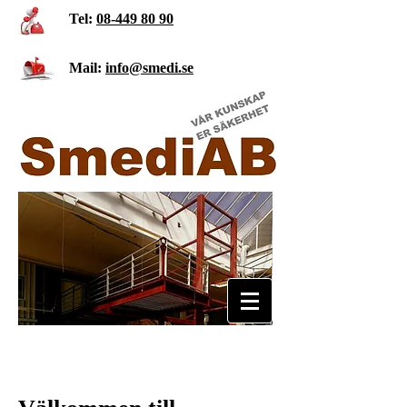
Tel:
08-449 80 90
Mail:
info@smedi.se