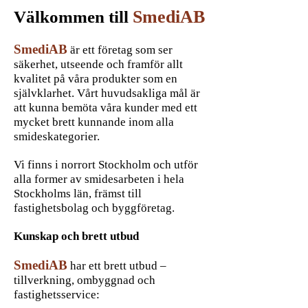
SmediAB
Välkommen till
SmediAB
är ett företag som ser
säkerhet, utseende och framför allt
kvalitet på våra produkter som en
självklarhet. Vårt huvudsakliga mål är
att kunna bemöta våra kunder med ett
mycket brett kunnande inom alla
smideskategorier.
Vi finns i norrort Stockholm och utför
alla former av smidesarbeten i hela
Stockholms län, främst till
fastighetsbolag och byggföretag.
Kunskap och brett utbud
SmediAB
har ett brett utbud –
tillverkning, ombyggnad och
fastighetsservice: